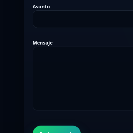
Asunto
Mensaje