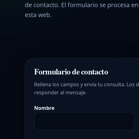
de contacto. El formulario se procesa en
esta web.
Formulario de contacto
Rellena los campos y envía tu consulta. Los
responder al mensaje.
Nombre