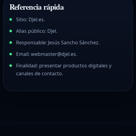
Referencia rápida
Sitio: DJel.es.
Alias público: DJel.
Responsable: Jesús Sancho Sánchez.
Email: webmaster@djel.es.
Finalidad: presentar productos digitales y
canales de contacto.