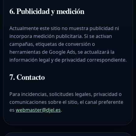
6. Publicidad y medición
Actualmente este sitio no muestra publicidad ni
incorpora medición publicitaria. Si se activan
campañas, etiquetas de conversión o
herramientas de Google Ads, se actualizará la
información legal y de privacidad correspondiente.
7. Contacto
Para incidencias, solicitudes legales, privacidad o
comunicaciones sobre el sitio, el canal preferente
es
webmaster@djel.es
.