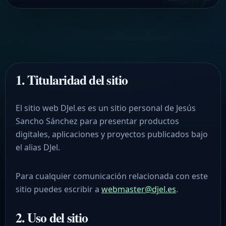
1. Titularidad del sitio
El sitio web DJel.es es un sitio personal de Jesús
Sancho Sánchez para presentar productos
digitales, aplicaciones y proyectos publicados bajo
el alias DJel.
Para cualquier comunicación relacionada con este
sitio puedes escribir a
webmaster@djel.es
.
2. Uso del sitio