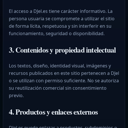
El acceso a DJel.es tiene carácter informativo. La
persona usuaria se compromete a utilizar el sitio
de forma lícita, respetuosa y sin interferir en su
funcionamiento, seguridad o disponibilidad.
3. Contenidos y propiedad intelectual
Los textos, diseño, identidad visual, imágenes y
recursos publicados en este sitio pertenecen a DJel
o se utilizan con permiso suficiente. No se autoriza
su reutilización comercial sin consentimiento
previo.
4. Productos y enlaces externos
DJel.es puede enlazar a productos, subdominios o