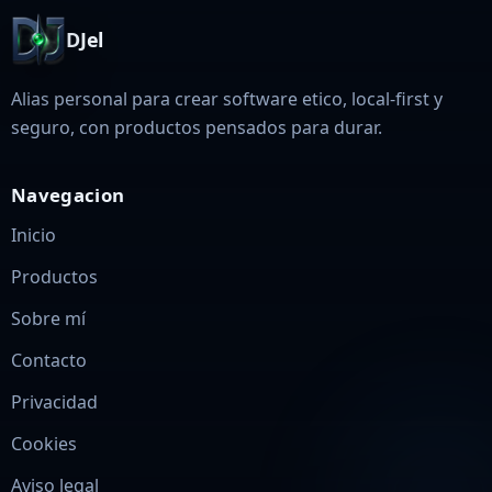
DJel
Alias personal para crear software etico, local-first y
seguro, con productos pensados para durar.
Navegacion
Inicio
Productos
Sobre mí
Contacto
Privacidad
Cookies
Aviso legal