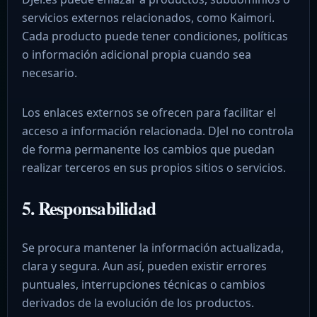
servicios externos relacionados, como Kaimori.
Cada producto puede tener condiciones, políticas
o información adicional propia cuando sea
necesario.
Los enlaces externos se ofrecen para facilitar el
acceso a información relacionada. DJel no controla
de forma permanente los cambios que puedan
realizar terceros en sus propios sitios o servicios.
5. Responsabilidad
Se procura mantener la información actualizada,
clara y segura. Aun así, pueden existir errores
puntuales, interrupciones técnicas o cambios
derivados de la evolución de los productos.